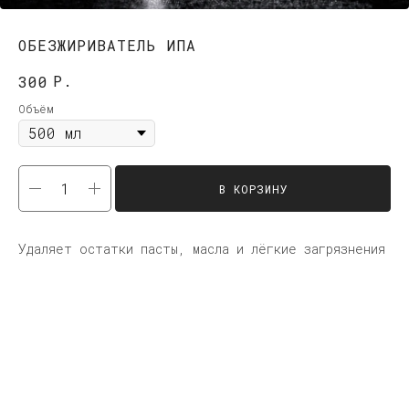
ОБЕЗЖИРИВАТЕЛЬ ИПА
Р.
300
Объём
В КОРЗИНУ
Удаляет остатки пасты, масла и лёгкие загрязнения