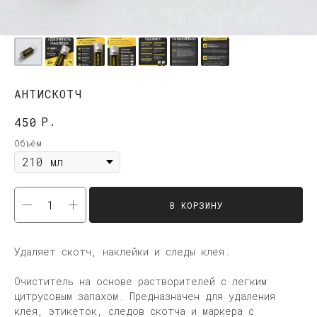
АНТИСКОТЧ
Р.
450
Объём
В КОРЗИНУ
Удаляет скотч, наклейки и следы клея.
Очиститель на основе растворителей с легким
цитрусовым запахом. Предназначен для удаления
клея, этикеток, следов скотча и маркера с