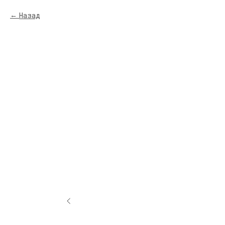
Назад