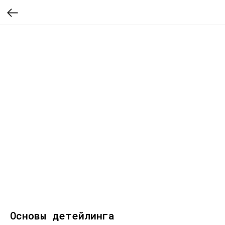
Основы детейлинга