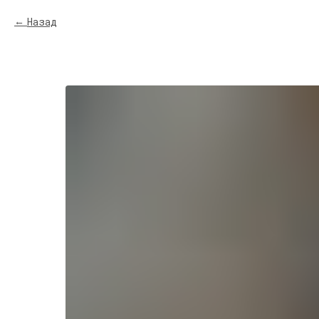
Назад