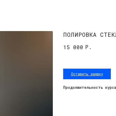
ПОЛИРОВКА СТЕК
Р.
15 000
Оставить заявку
Продолжительность курс