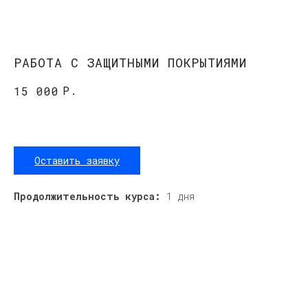
РАБОТА С ЗАЩИТНЫМИ ПОКРЫТИЯМИ
Р.
15 000
Оставить заявку
Продолжительность курса:
1 дня