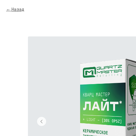
Назад