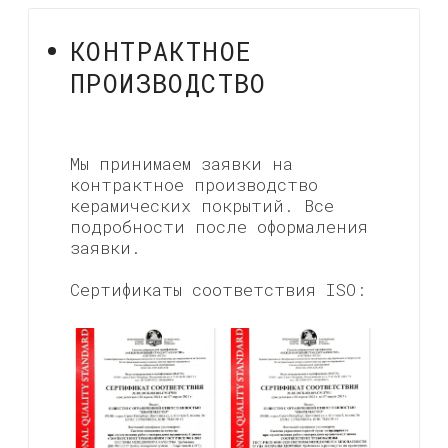
ЧАСТЫЕ
ВОПРОСЫ
ДРУГИЕ ВОПРОСЫ
СОЦИАЛЬНЫЕ СЕТИ
Подпишитесь на наши социальные сети,
чтобы быть в курсе всех новостей.