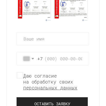
*
ОБУЧЕНИЕ
ДЕТЕЙЛИНГУ