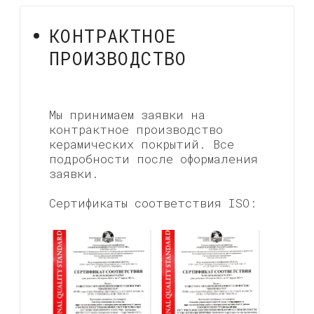
ЧАСТЫЕ
ВОПРОСЫ
ДРУГИЕ ВОПРОСЫ
СОЦИАЛЬНЫЕ СЕТИ
Подпишитесь на наши социальные сети,
чтобы быть в курсе всех новостей.