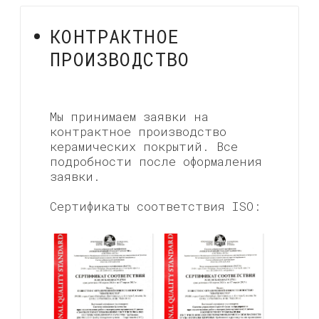
ЧАСТЫЕ
ВОПРОСЫ
ДРУГИЕ ВОПРОСЫ
СОЦИАЛЬНЫЕ СЕТИ
Подпишитесь на наши социальные сети,
чтобы быть в курсе всех новостей.