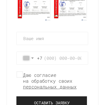
*
ОБУЧЕНИЕ
ДЕТЕЙЛИНГУ